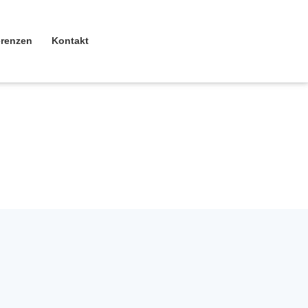
erenzen
Kontakt