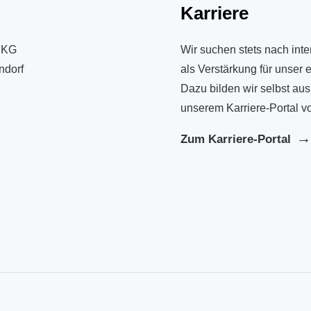
Karriere
 KG
Wir suchen stets nach inte
ndorf
als Verstärkung für unser
Dazu bilden wir selbst aus
unserem Karriere-Portal vo
Zum Karriere-Portal