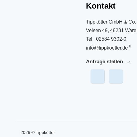
Kontakt
Tippkötter GmbH & Co.
Velsen 49, 48231 Ware
Tel
02584 9302-0
info@tippkoetter.de
Anfrage stellen
2026 © Tippkötter