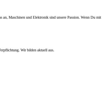
ns an, Maschinen und Elektronik sind unsere Passion. Wenn Du mit
rpflichtung. Wir bilden aktuell aus.