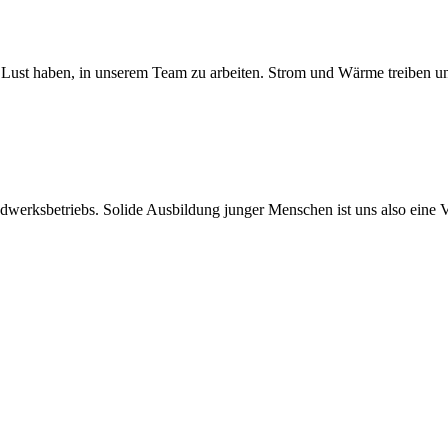
 Lust haben, in unserem Team zu arbeiten. Strom und Wärme treiben u
werksbetriebs. Solide Ausbildung junger Menschen ist uns also eine Ve