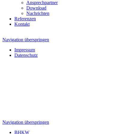
Ansprechpartner
Download
Nachrichten
Referenzen
Kontakt
Navigation überspringen
Impressum
Datenschutz
Navigation überspringen
BHKW