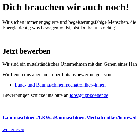
Dich brauchen wir auch noch!
Wir suchen immer engagierte und begeisterungsfähige Menschen, die
Energie richtig was bewegen willst, bist Du bei uns richtig!
Jetzt bewerben
Wir sind ein mittelständisches Unternehmen mit den Genen eines Hand
Wir freuen uns aber auch über Initiativbewerbungen von:
Land- und Baumaschinenmechatroniker/-innen
Bewerbungen schicke uns bitte an
jobs@tippkoetter.de
!
Landmaschinen-/LKW- /Baumaschinen-Mechatroniker/in m/w/d
weiterlesen