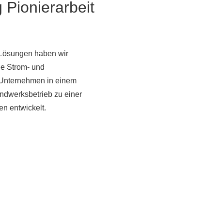
Pionierarbeit
 Lösungen haben wir
le Strom- und
 Unternehmen in einem
ndwerksbetrieb zu einer
n entwickelt.