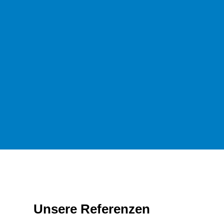
Unsere Referenzen