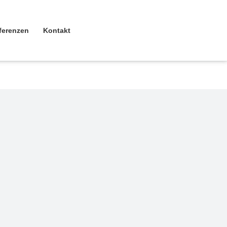
ferenzen
Kontakt