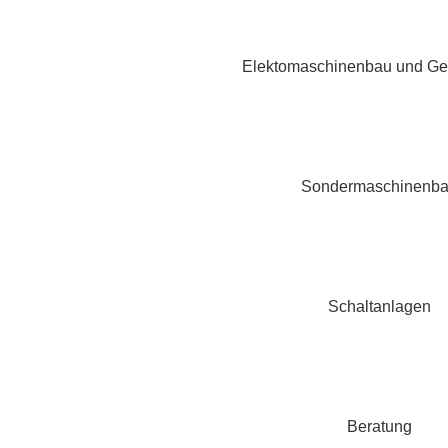
Elektomaschinenbau und Ge
Sondermaschinenb
Schaltanlagen
Beratung