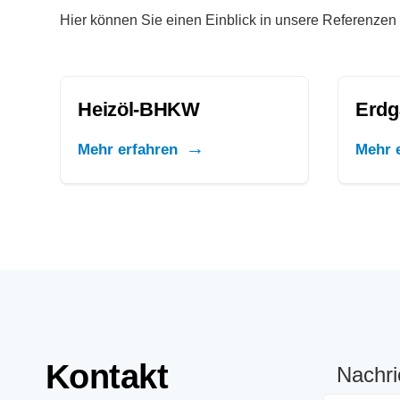
Hier können Sie einen Einblick in unsere Referenzen 
Heizöl-BHKW
Erd
Mehr erfahren
Mehr 
Kontakt
Nachri