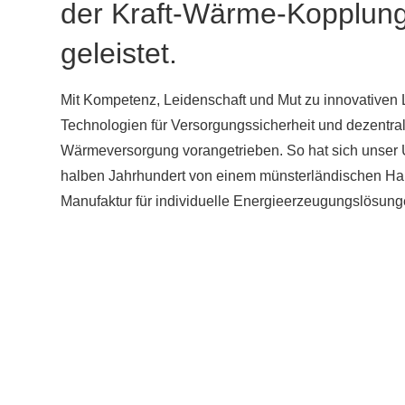
der Kraft-Wärme-Kopplung 
geleistet.
Mit Kompetenz, Leidenschaft und Mut zu innovativen
Technologien für Versorgungssicherheit und dezentra
Wärmeversorgung vorangetrieben. So hat sich unser
halben Jahrhundert von einem münsterländischen Ha
Manufaktur für individuelle Energieerzeugungslösunge