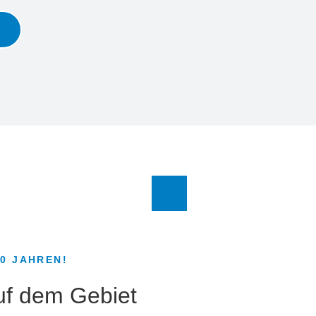
50 JAHREN!
auf dem Gebiet