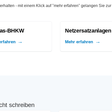
erhalten - mit einem Klick auf "mehr erfahren" gelangen Sie zu
gas-BHKW
Netzersatzanlagen
erfahren
Mehr erfahren
cht schreiben