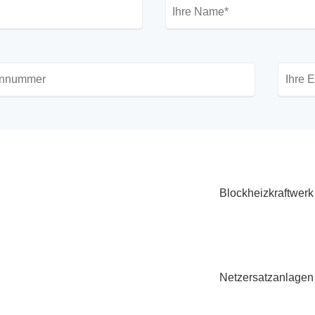
Blockheizkraftwerk
Netzersatzanlagen