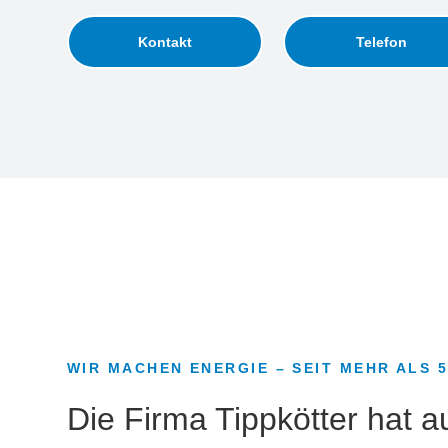
Kontakt
Telefon
WIR MACHEN ENERGIE – SEIT MEHR ALS 
Die Firma Tippkötter hat 