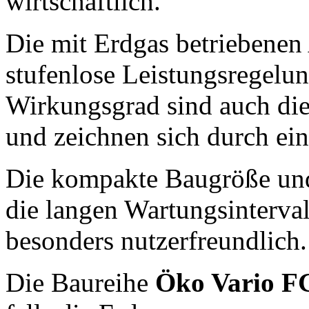
wirtschaftlich.
Die mit Erdgas betriebenen
stufenlose Leistungsregelu
Wirkungsgrad sind auch die
und zeichnen sich durch ein
Die kompakte Baugröße und
die langen Wartungsinterva
besonders nutzerfreundlich.
Die Baureihe
Öko Vario F