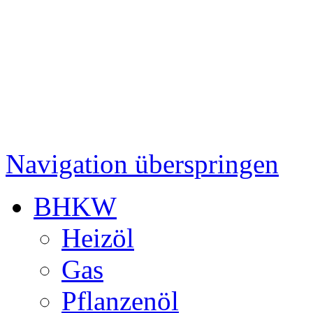
Navigation überspringen
BHKW
Heizöl
Gas
Pflanzenöl