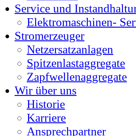
Service und Instandhaltu
Elektromaschinen- Ser
Stromerzeuger
Netzersatzanlagen
Spitzenlastaggregate
Zapfwellenaggregate
Wir über uns
Historie
Karriere
Ansprechpartner