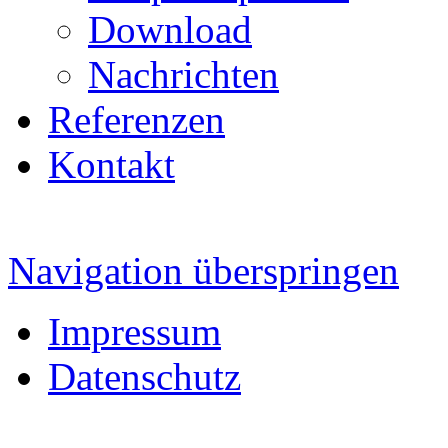
Download
Nachrichten
Referenzen
Kontakt
Navigation überspringen
Impressum
Datenschutz