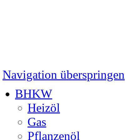
Navigation überspringen
BHKW
Heizöl
Gas
Pflanzenöl