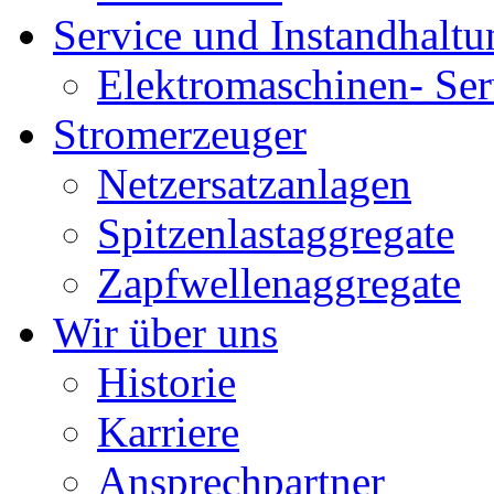
Service und Instandhaltu
Elektromaschinen- Ser
Stromerzeuger
Netzersatzanlagen
Spitzenlastaggregate
Zapfwellenaggregate
Wir über uns
Historie
Karriere
Ansprechpartner