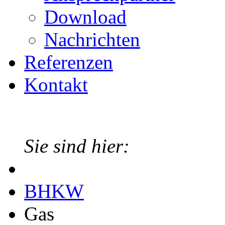
Download
Nachrichten
Referenzen
Kontakt
Sie sind hier:
BHKW
Gas