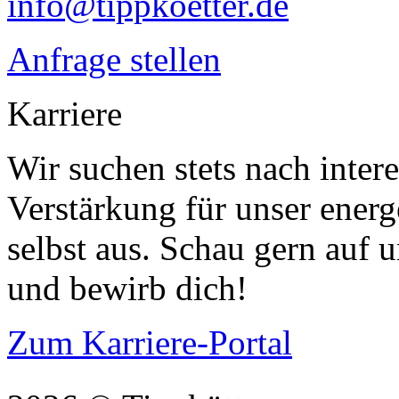
info@tippkoetter.de
Anfrage stellen
Karriere
Wir suchen stets nach intere
Verstärkung für unser ener
selbst aus. Schau gern auf 
und bewirb dich!
Zum Karriere-Portal