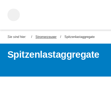
Sie sind hier:
Stromerzeuger
Spitzenlastaggregate
Spitzenlastaggregate