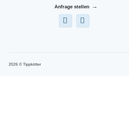
Anfrage stellen
2026 © Tippkötter