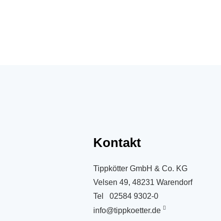
Kontakt
Tippkötter GmbH & Co. KG
Velsen 49, 48231 Warendorf
Tel
02584 9302-0
info@tippkoetter.de