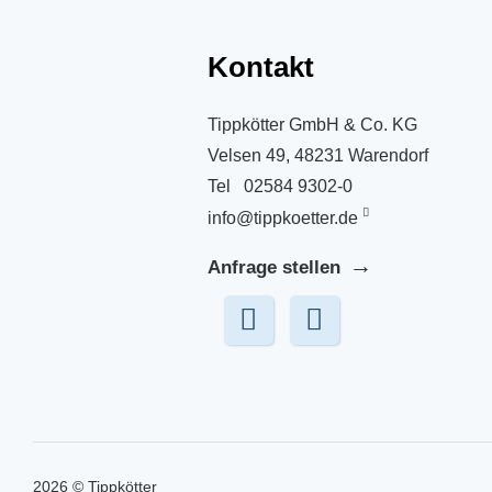
Kontakt
Tippkötter GmbH & Co. KG
Velsen 49, 48231 Warendorf
Tel
02584 9302-0
info@tippkoetter.de
Anfrage stellen
2026 © Tippkötter