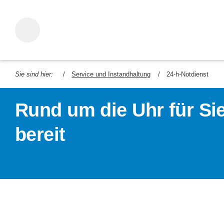
Sie sind hier:
Service und Instandhaltung
24-h-Notdienst
Rund um die Uhr für Si
bereit