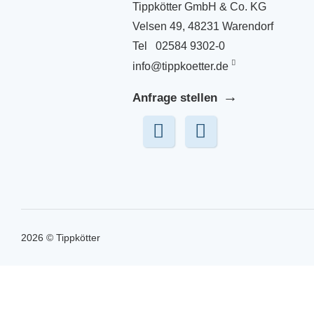
Tippkötter GmbH & Co. KG
Velsen 49, 48231 Warendorf
Tel
02584 9302-0
info@tippkoetter.de
Anfrage stellen
2026 © Tippkötter