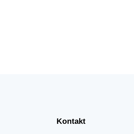
Kontakt